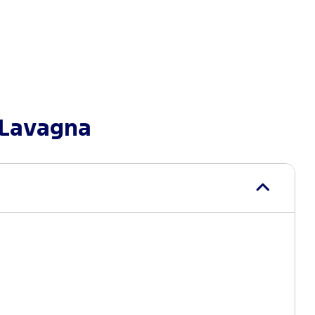
 Lavagna