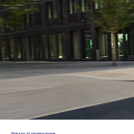
Prezzo in promozione