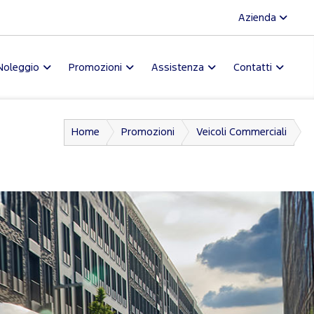
Azienda
Noleggio
Promozioni
Assistenza
Contatti
Home
Promozioni
Veicoli Commerciali