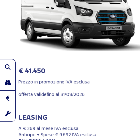
€ 41.450
Prezzo in promozione IVA esclusa
offerta validefino al 31/08/2026
LEASING
A € 269 al mese IVA esclusa
Anticipo + Spese € 9.692 IVA esclusa