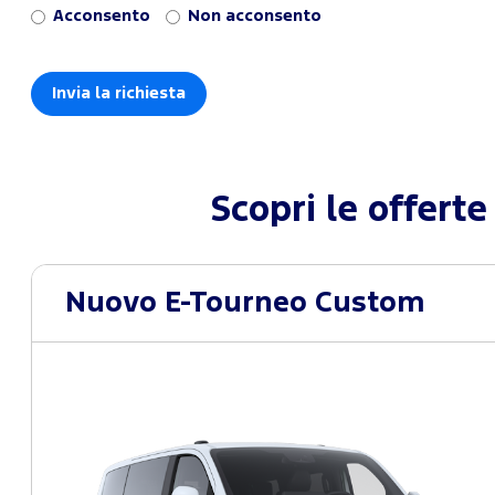
Acconsento
Non acconsento
Scopri le offert
Nuovo E-Tourneo Custom