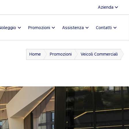
Azienda
Noleggio
Promozioni
Assistenza
Contatti
Home
Promozioni
Veicoli Commerciali