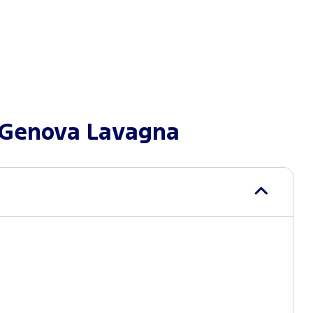
 Genova Lavagna