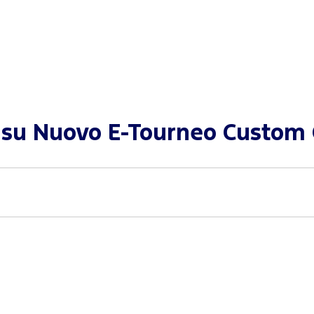
e su
Nuovo E-Tourneo Custom