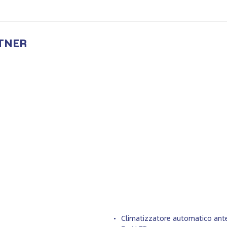
TNER
Climatizzatore automatico ante