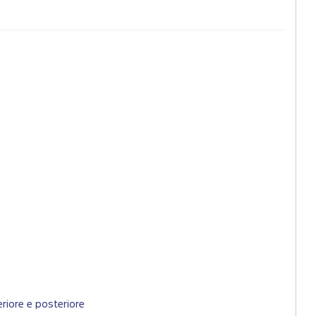
riore e posteriore